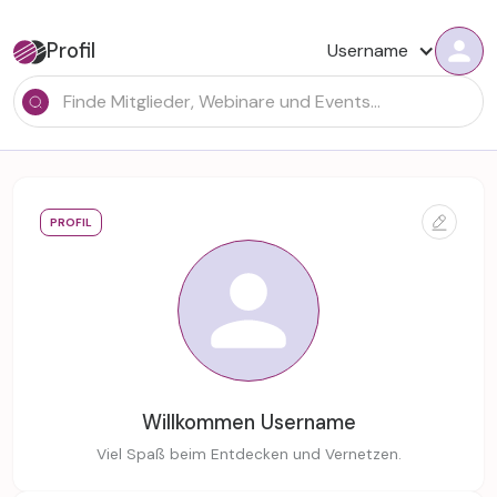
Profil
Username
PROFIL
Willkommen
Username
Viel Spaß beim Entdecken und Vernetzen.