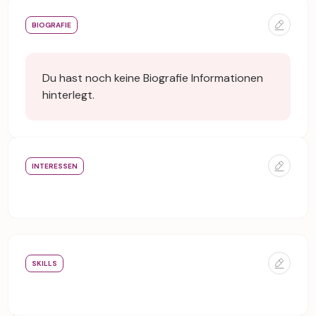
BIOGRAFIE
Du hast noch keine Biografie Informationen
hinterlegt.
INTERESSEN
SKILLS