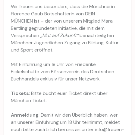
Wir freuen uns besonders, dass die Münchnerin
Florence Gaub Botschafterin von DEIN
MÜNCHEN ist – der von unserem Mitglied Mara
Bertling gegründeten Initiative, die mit dem
Versprechen
„Mut auf Zukunft“
benachteiligten
Münchner Jugendlichen Zugang zu Bildung, Kultur
und Sport eröffnet.
Mit Einführung um 18 Uhr von Friederike
Eickelschulte vom Börsenverein des Deutschen
Buchhandels exklusiv für unser Netzwerk.
Tickets
: Bitte bucht euer Ticket direkt über
München Ticket.
Anmeldung
: Damit wir den Überblick haben, wer
an unserer Einführung um 18 Uhr teilnimmt, meldet
euch bitte zusätzlich bei uns an unter info@frauen-