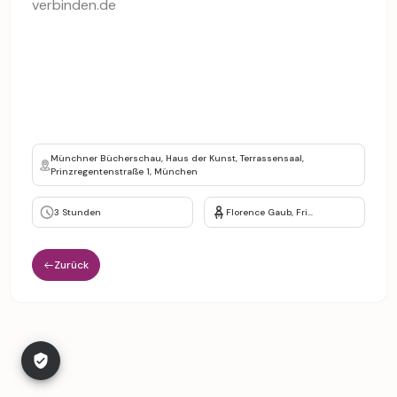
verbinden.de
Münchner Bücherschau, Haus der Kunst, Terrassensaal,
Prinzregentenstraße 1, München
3 Stunden
Florence Gaub, Friederike Eickelschulte
Zurück