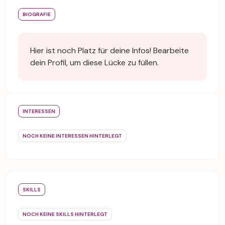
BIOGRAFIE
Hier ist noch Platz für deine Infos! Bearbeite
dein Profil, um diese Lücke zu füllen.
INTERESSEN
NOCH KEINE INTERESSEN HINTERLEGT
SKILLS
NOCH KEINE SKILLS HINTERLEGT