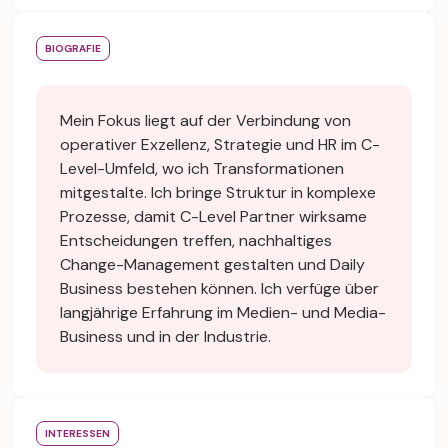
BIOGRAFIE
Mein Fokus liegt auf der Verbindung von
operativer Exzellenz, Strategie und HR im C-
Level-Umfeld, wo ich Transformationen
mitgestalte. Ich bringe Struktur in komplexe
Prozesse, damit C-Level Partner wirksame
Entscheidungen treffen, nachhaltiges
Change-Management gestalten und Daily
Business bestehen können. Ich verfüge über
langjährige Erfahrung im Medien- und Media-
Business und in der Industrie.
INTERESSEN