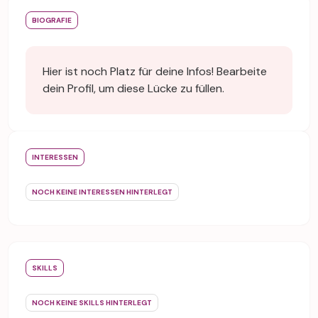
BIOGRAFIE
Hier ist noch Platz für deine Infos! Bearbeite
dein Profil, um diese Lücke zu füllen.
INTERESSEN
NOCH KEINE INTERESSEN HINTERLEGT
SKILLS
NOCH KEINE SKILLS HINTERLEGT