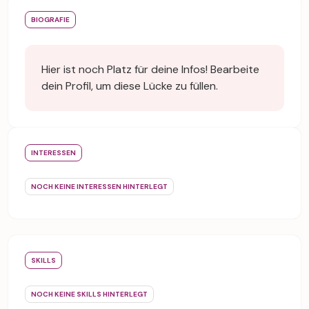
BIOGRAFIE
Hier ist noch Platz für deine Infos! Bearbeite
dein Profil, um diese Lücke zu füllen.
INTERESSEN
NOCH KEINE INTERESSEN HINTERLEGT
SKILLS
NOCH KEINE SKILLS HINTERLEGT