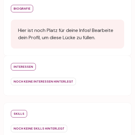
BIOGRAFIE
Hier ist noch Platz für deine Infos! Bearbeite
dein Profil, um diese Lücke zu füllen.
INTERESSEN
NOCH KEINE INTERESSEN HINTERLEGT
SKILLS
NOCH KEINE SKILLS HINTERLEGT