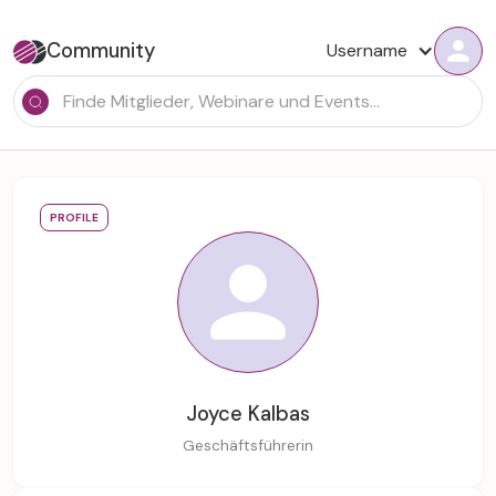
Community
Username
PROFILE
Joyce Kalbas
Geschäftsführerin