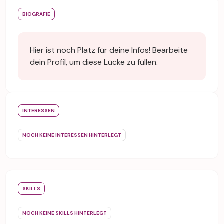
BIOGRAFIE
Hier ist noch Platz für deine Infos! Bearbeite
dein Profil, um diese Lücke zu füllen.
INTERESSEN
NOCH KEINE INTERESSEN HINTERLEGT
SKILLS
NOCH KEINE SKILLS HINTERLEGT