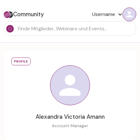
Community
Username
PROFILE
Alexandra Victoria Amann
Account Manager