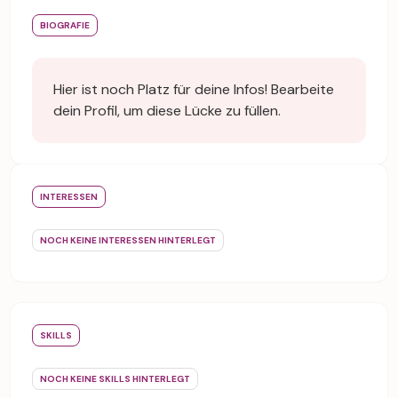
BIOGRAFIE
Hier ist noch Platz für deine Infos! Bearbeite
dein Profil, um diese Lücke zu füllen.
INTERESSEN
NOCH KEINE INTERESSEN HINTERLEGT
SKILLS
NOCH KEINE SKILLS HINTERLEGT