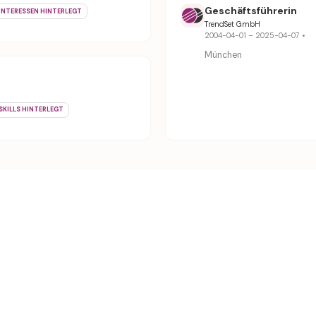
Geschäftsführerin
INTERESSEN HINTERLEGT
TrendSet GmbH
2004-04-01 – 2025-04-07 •
München
SKILLS HINTERLEGT