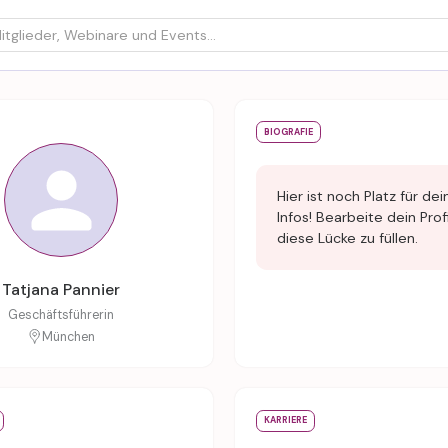
BIOGRAFIE
Hier ist noch Platz für dei
Infos! Bearbeite dein Prof
diese Lücke zu füllen.
Tatjana Pannier
Geschäftsführerin
München
KARRIERE