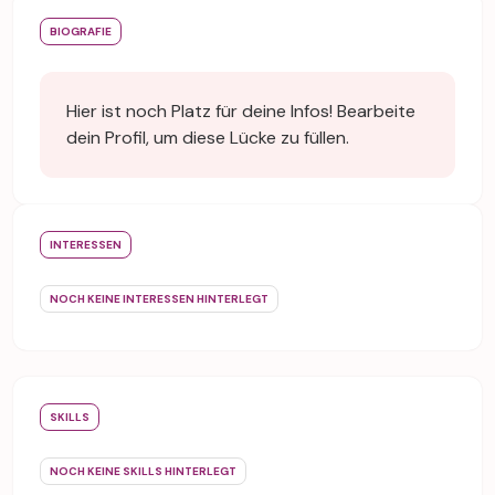
BIOGRAFIE
Hier ist noch Platz für deine Infos! Bearbeite
dein Profil, um diese Lücke zu füllen.
INTERESSEN
NOCH KEINE INTERESSEN HINTERLEGT
SKILLS
NOCH KEINE SKILLS HINTERLEGT