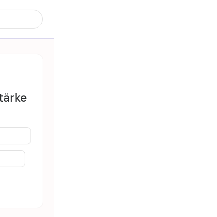
tärke