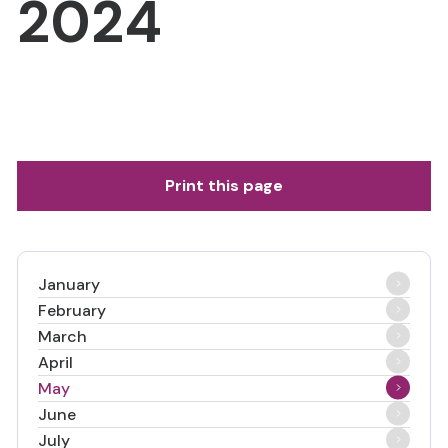
2024
Print this page
January
February
March
April
May
June
July