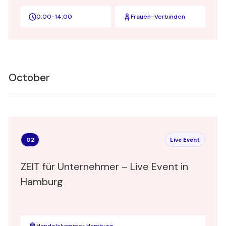
0:00
-
14:00
Frauen-Verbinden
October
02
Live Event
ZEIT für Unternehmer – Live Event in
Hamburg