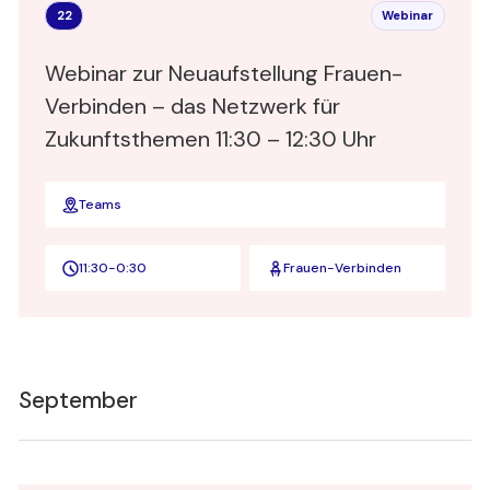
22
Webinar
Webinar zur Neuaufstellung Frauen-
Verbinden – das Netzwerk für
Zukunftsthemen 11:30 – 12:30 Uhr
Teams
11:30
-
0:30
Frauen-Verbinden
September