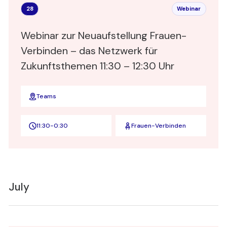
28
Webinar
Webinar zur Neuaufstellung Frauen-
Verbinden – das Netzwerk für
Zukunftsthemen 11:30 – 12:30 Uhr
Teams
11:30
-
0:30
Frauen-Verbinden
July