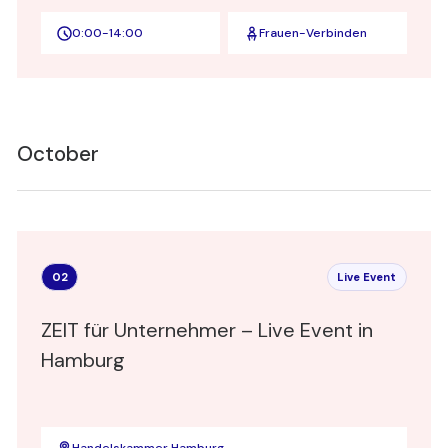
0:00
-
14:00
Frauen-Verbinden
October
02
Live Event
ZEIT für Unternehmer – Live Event in
Hamburg