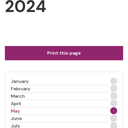
2024
Print this page
January
February
March
April
May
June
July