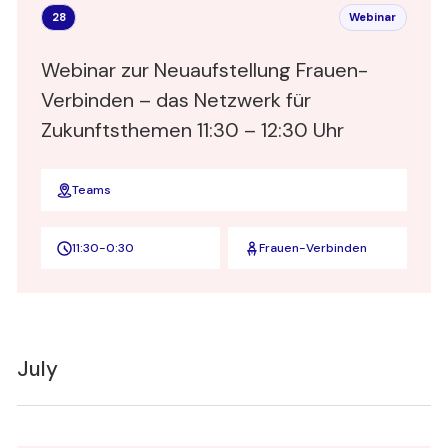
28
Webinar
Webinar zur Neuaufstellung Frauen-
Verbinden – das Netzwerk für
Zukunftsthemen 11:30 – 12:30 Uhr
Teams
11:30
-
0:30
Frauen-Verbinden
July