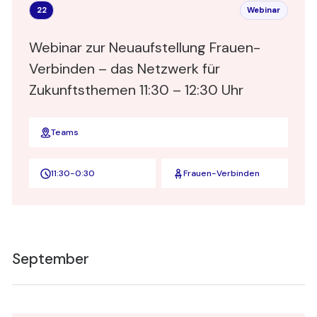
22
Webinar
Webinar zur Neuaufstellung Frauen-
Verbinden – das Netzwerk für
Zukunftsthemen 11:30 – 12:30 Uhr
Teams
11:30
-
0:30
Frauen-Verbinden
September