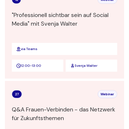
"Professionell sichtbar sein auf Social
Media" mit Svenja Walter
via Teams
12:00
-
13:00
Svenja Walter
27
Webinar
Q&A Frauen-Verbinden - das Netzwerk
für Zukunftsthemen