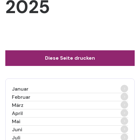
2025
Diese Seite drucken
Januar
Februar
März
April
Mai
Juni
Juli