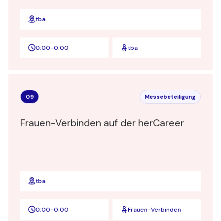
tba
0:00
-
0:00
tba
09
Messebeteiligung
Frauen-Verbinden auf der herCareer
tba
0:00
-
0:00
Frauen-Verbinden