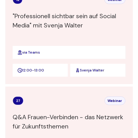
"Professionell sichtbar sein auf Social
Media" mit Svenja Walter
via Teams
12:00
-
13:00
Svenja Walter
27
Webinar
Q&A Frauen-Verbinden - das Netzwerk
für Zukunftsthemen