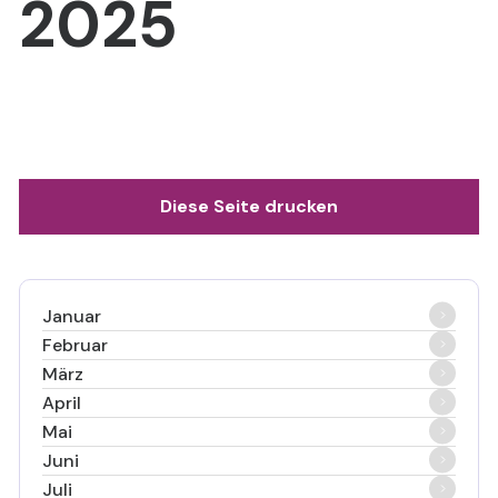
2025
Diese Seite drucken
Januar
Februar
März
April
Mai
Juni
Juli