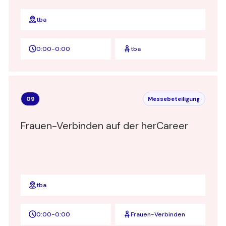
tba
0:00
-
0:00
tba
09
Messebeteiligung
Frauen-Verbinden auf der herCareer
tba
0:00
-
0:00
Frauen-Verbinden