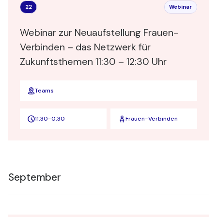
22
Webinar
Webinar zur Neuaufstellung Frauen-
Verbinden – das Netzwerk für
Zukunftsthemen 11:30 – 12:30 Uhr
Teams
11:30
-
0:30
Frauen-Verbinden
September