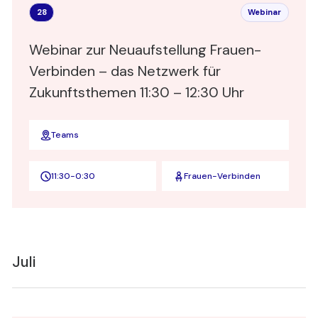
28
Webinar
Webinar zur Neuaufstellung Frauen-
Verbinden – das Netzwerk für
Zukunftsthemen 11:30 – 12:30 Uhr
Teams
11:30
-
0:30
Frauen-Verbinden
Juli