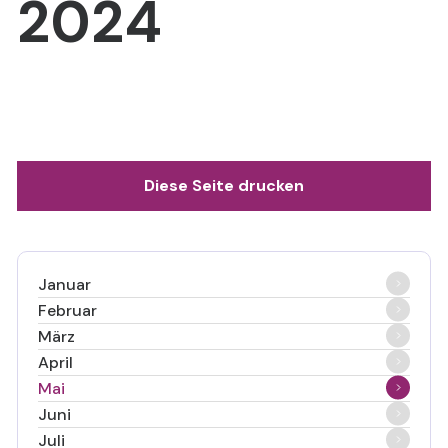
2024
Diese Seite drucken
Januar
Februar
März
April
Mai
Juni
Juli