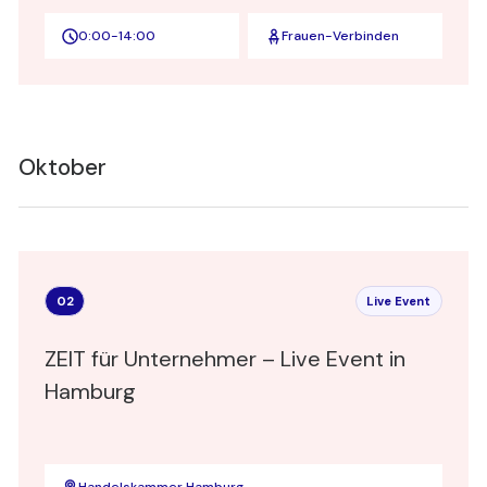
0:00
-
14:00
Frauen-Verbinden
Oktober
02
Live Event
ZEIT für Unternehmer – Live Event in
Hamburg